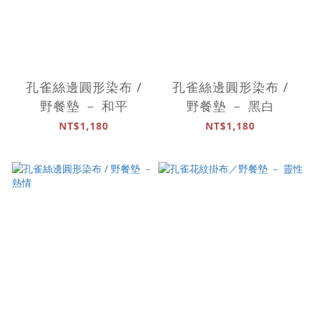
孔雀絲邊圓形染布 /
孔雀絲邊圓形染布 /
野餐墊 － 和平
野餐墊 － 黑白
NT$1,180
NT$1,180