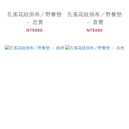
孔雀花紋掛布／野餐墊
孔雀花紋掛布／野餐墊
－ 忠實
－ 直覺
NT$980
NT$980