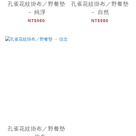
孔雀花紋掛布／野餐墊
孔雀花紋掛布／野餐墊
－ 純淨
－ 自然
NT$980
NT$980
孔雀花紋掛布／野餐墊