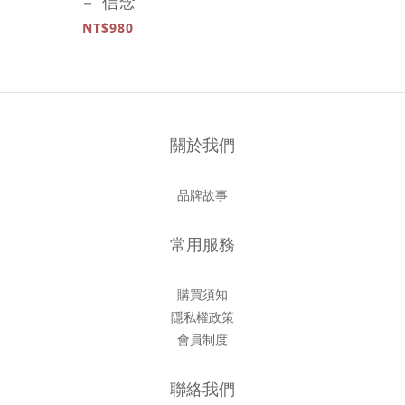
－ 信念
NT$980
關於我們
品牌故事
常用服務
購買須知
隱私權政策
會員制度
聯絡我們