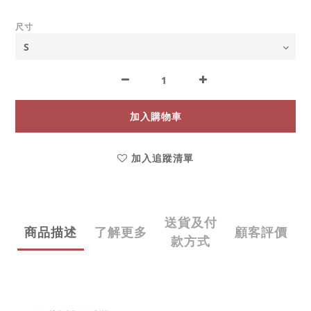
尺寸
加入購物車
加入追蹤清單
送貨及付
商品描述
了解更多
顧客評價
款方式