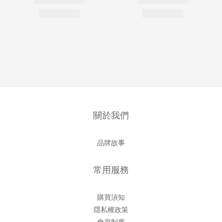
關於我們
品牌故事
常用服務
購買須知
隱私權政策
會員制度