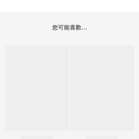
您可能喜歡...