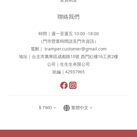
聯絡我們
時間｜週一至週五 10:00 -18:00
（門市營業時間請見
門市資訊
）
電郵｜ tramper.customer@gmail.com
地址｜台北市萬華區成都路10號 西門紅樓16工房2樓
公司｜生生生有限公司
統編｜42937965
$
TWD
繁體中文